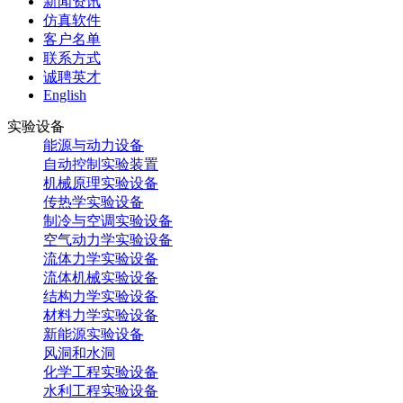
新闻资讯
仿真软件
客户名单
联系方式
诚聘英才
English
实验设备
能源与动力设备
自动控制实验装置
机械原理实验设备
传热学实验设备
制冷与空调实验设备
空气动力学实验设备
流体力学实验设备
流体机械实验设备
结构力学实验设备
材料力学实验设备
新能源实验设备
风洞和水洞
化学工程实验设备
水利工程实验设备