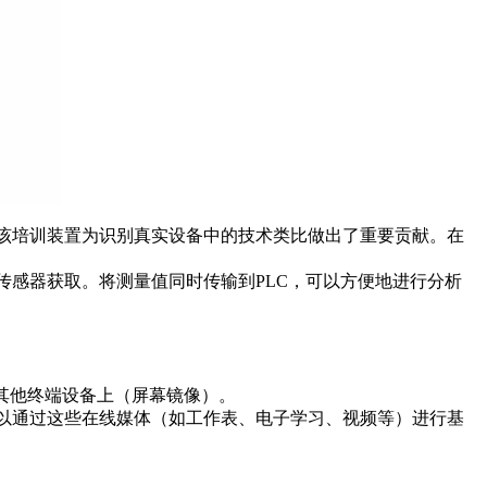
该培训装置为识别真实设备中的技术类比做出了重要贡献。在
由传感器获取。将测量值同时传输到PLC，可以方便地进行分析
其他终端设备上（屏幕镜像）。
以通过这些在线媒体（如工作表、电子学习、视频等）进行基