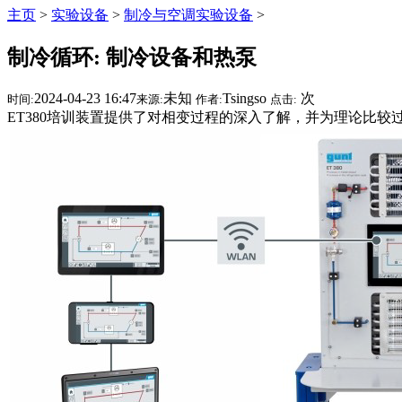
主页
>
实验设备
>
制冷与空调实验设备
>
制冷循环: 制冷设备和热泵
2024-04-23 16:47
未知
Tsingso
次
时间:
来源:
作者:
点击:
ET380培训装置提供了对相变过程的深入了解，并为理论比较