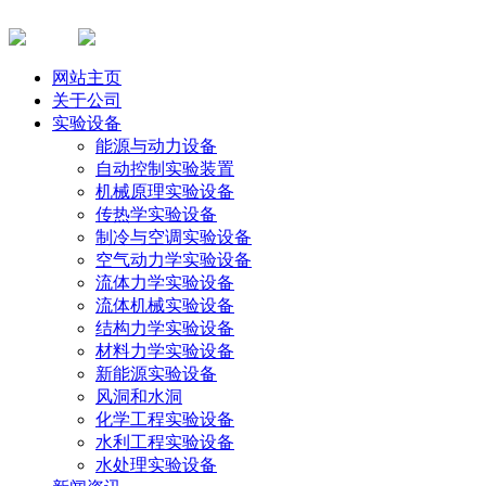
网站主页
关于公司
实验设备
能源与动力设备
自动控制实验装置
机械原理实验设备
传热学实验设备
制冷与空调实验设备
空气动力学实验设备
流体力学实验设备
流体机械实验设备
结构力学实验设备
材料力学实验设备
新能源实验设备
风洞和水洞
化学工程实验设备
水利工程实验设备
水处理实验设备