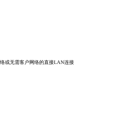
的网络或无需客户网络的直接LAN连接